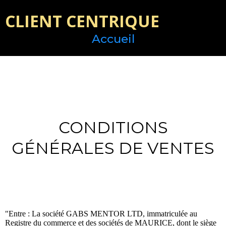
CLIENT CENTRIQUE
Accueil
CONDITIONS
GÉNÉRALES DE VENTES
"Entre : La société GABS MENTOR LTD, immatriculée au
Registre du commerce et des sociétés de MAURICE, dont le siège